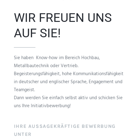
WIR FREUEN UNS
AUF SIE!
Sie haben Know-how im Bereich Hochbau,
Metallbautechnik oder Vertrieb.
Begeisterungsfähigkeit, hohe Kommunikationsfähigkeit
in deutscher und englischer Sprache, Engagement und
Teamgeist.
Dann werden Sie einfach selbst aktiv und schicken Sie
uns Ihre Initiativbewerbung!
IHRE AUSSAGEKRÄFTIGE BEWERBUNG
UNTER