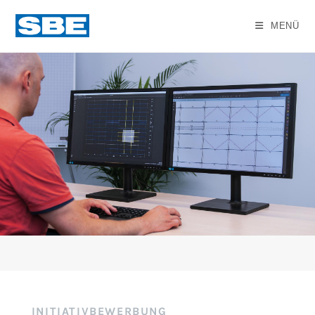
MENÜ
INITIATIVBEWERBUNG