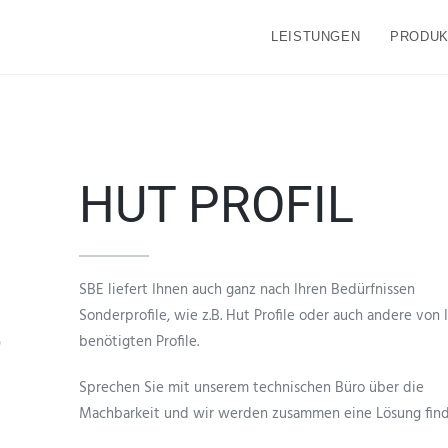
LEISTUNGEN
PRODUK
HUT PROFIL
SBE liefert Ihnen auch ganz nach Ihren Bedürfnissen
Sonderprofile, wie z.B. Hut Profile oder auch andere von
benötigten Profile.
Sprechen Sie mit unserem technischen Büro über die
Machbarkeit und wir werden zusammen eine Lösung find