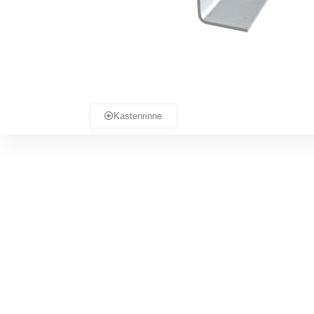
Kastenrinne