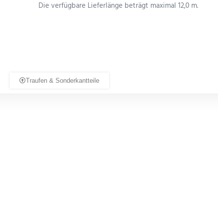
Die verfügbare Lieferlänge beträgt maximal 12,0 m.
Traufen & Sonderkantteile